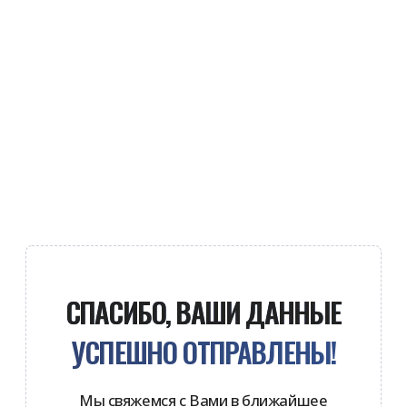
СПАСИБО, ВАШИ ДАННЫЕ
УСПЕШНО ОТПРАВЛЕНЫ!
Мы свяжемся с Вами в ближайшее
время и ответим на все вопросы
ВЕРНУТЬСЯ