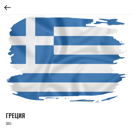
ГРЕЦИЯ
SKU: