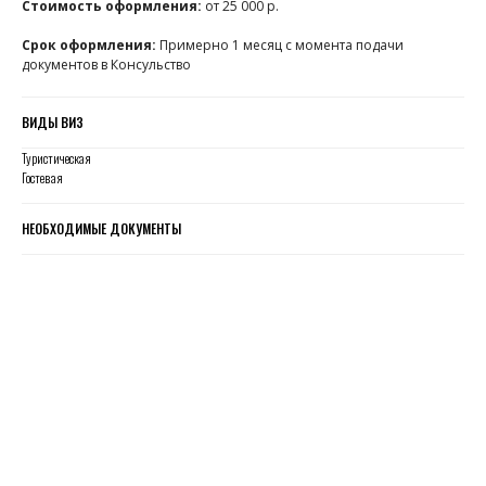
Стоимость оформления:
от 25 000 р.
Срок оформления:
Примерно 1 месяц с момента подачи
документов в Консульство
ВИДЫ ВИЗ
Туристическая
Гостевая
НЕОБХОДИМЫЕ ДОКУМЕНТЫ