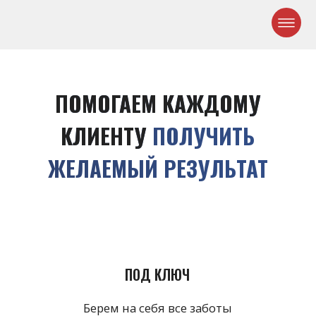
ПОМОГАЕМ КАЖДОМУ
КЛИЕНТУ
ПОЛУЧИТЬ
ЖЕЛАЕМЫЙ РЕЗУЛЬТАТ
ПОД КЛЮЧ
Берем на себя все заботы
по оформлению и
подаче документов для
визы
БЕЗОПАСНО